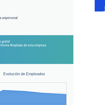
a unipersonal
 gratis!
 Informe Ampliado de esta empresa
Evolución de Empleados