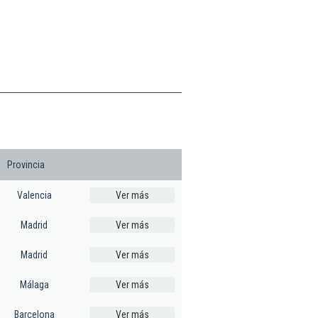
Provincia
Valencia
Ver más
Madrid
Ver más
Madrid
Ver más
Málaga
Ver más
Barcelona
Ver más