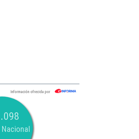
Información ofrecida por
.098
 Nacional