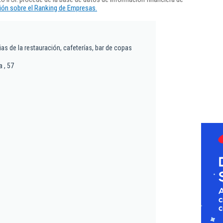
ón sobre el Ranking de Empresas.
as de la restauración, cafeterías, bar de copas
 , 57