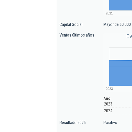
2021
Capital Social
Mayor de 60.000 
Ventas últimos años
Ev
2023
Año
2023
2024
Resultado 2025
Positivo