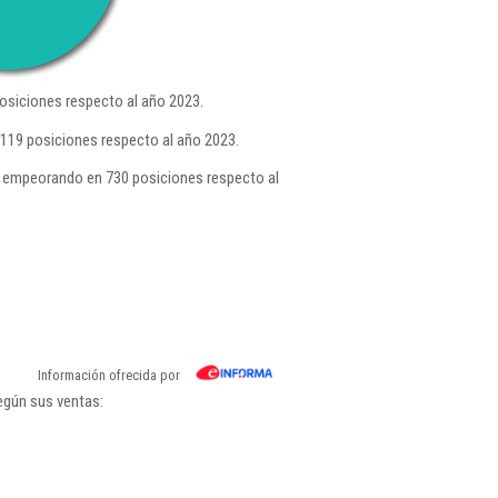
osiciones respecto al año 2023.
 119 posiciones respecto al año 2023.
 empeorando en 730 posiciones respecto al
Información ofrecida por
egún sus ventas: