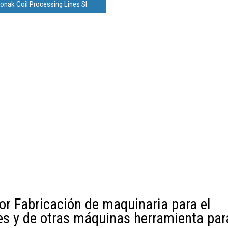
onak Coil Processing Lines Sl.
or Fabricación de maquinaria para el
s y de otras máquinas herramienta par