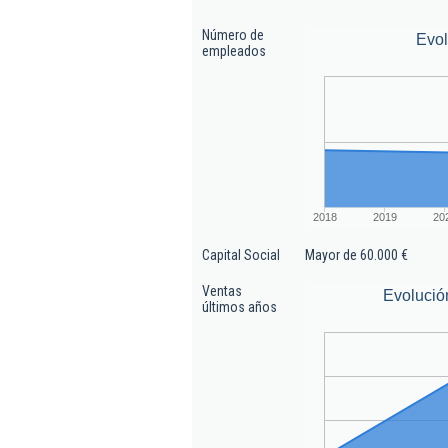
Número de
Evo
empleados
2018
2019
20
Capital Social
Mayor de 60.000 €
Ventas
Evolució
últimos años