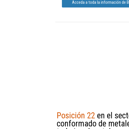
Acceda a toda la información de B
Posición 22
en el sect
conformado de metale