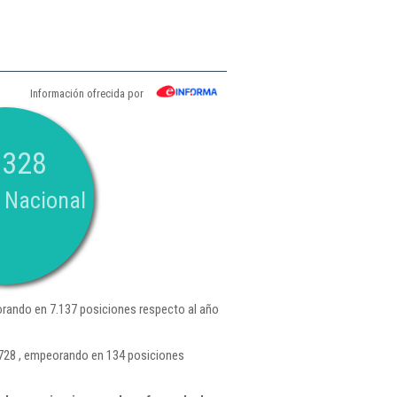
Información ofrecida por
.328
 Nacional
rando en 7.137 posiciones respecto al año
 728 , empeorando en 134 posiciones