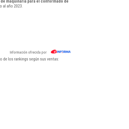
 de maquinaria para el conformado de
 al año 2023.
Información ofrecida por
o de los rankings según sus ventas: