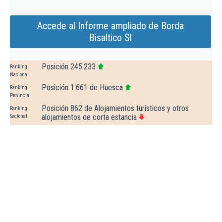
Accede al Informe ampliado de Borda
Bisaltico Sl
Posición 245.233
Ranking
Nacional
Posición 1.661 de Huesca
Ranking
Provincial
Posición 862 de Alojamientos turísticos y otros
Ranking
alojamientos de corta estancia
Sectorial