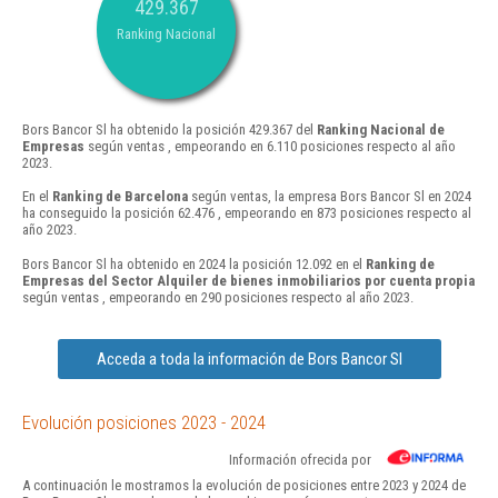
429.367
Ranking Nacional
Bors Bancor Sl ha obtenido la posición 429.367 del
Ranking Nacional de
Empresas
según ventas , empeorando en 6.110 posiciones respecto al año
2023.
En el
Ranking de Barcelona
según ventas, la empresa Bors Bancor Sl en 2024
ha conseguido la posición 62.476 , empeorando en 873 posiciones respecto al
año 2023.
Bors Bancor Sl ha obtenido en 2024 la posición 12.092 en el
Ranking de
Empresas del Sector Alquiler de bienes inmobiliarios por cuenta propia
según ventas , empeorando en 290 posiciones respecto al año 2023.
Acceda a toda la información de Bors Bancor Sl
Evolución posiciones 2023 - 2024
Información ofrecida por
A continuación le mostramos la evolución de posiciones entre 2023 y 2024 de