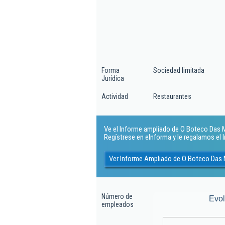
Forma
Sociedad limitada
Jurídica
Actividad
Restaurantes
Ve el Informe ampliado de O Boteco Das Me
Regístrese en eInforma y le regalamos el
Ver Informe Ampliado de O Boteco Das 
Número de
Evo
empleados