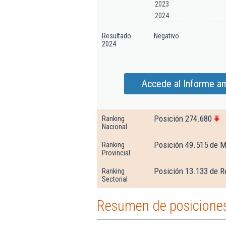
2023
2024
Resultado
Negativo
2024
Accede al Informe a
Posición 274.680
Ranking
Nacional
Posición 49.515 de M
Ranking
Provincial
Posición 13.133 de R
Ranking
Sectorial
Resumen de posiciones