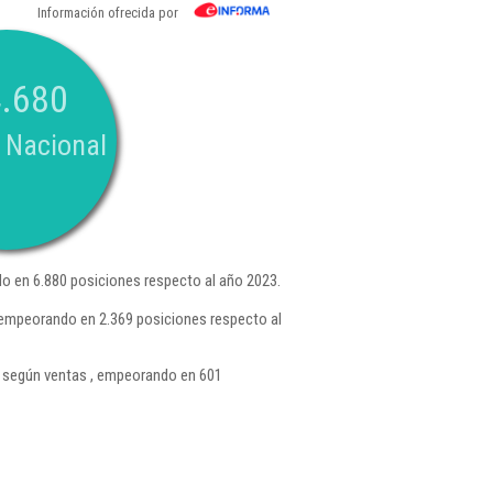
Información ofrecida por
.680
 Nacional
 en 6.880 posiciones respecto al año 2023.
 empeorando en 2.369 posiciones respecto al
según ventas , empeorando en 601