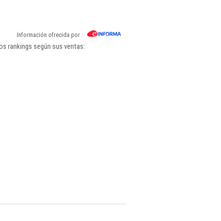
Información ofrecida por
os rankings según sus ventas: