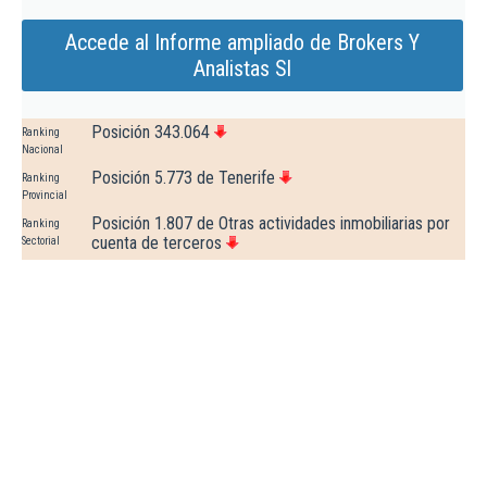
Accede al Informe ampliado de Brokers Y
Analistas Sl
Posición 343.064
Ranking
Nacional
Posición 5.773 de Tenerife
Ranking
Provincial
Posición 1.807 de Otras actividades inmobiliarias por
Ranking
cuenta de terceros
Sectorial