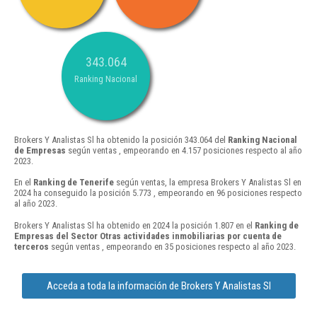
343.064
Ranking Nacional
Brokers Y Analistas Sl ha obtenido la posición 343.064 del
Ranking Nacional
de Empresas
según ventas , empeorando en 4.157 posiciones respecto al año
2023.
En el
Ranking de Tenerife
según ventas, la empresa Brokers Y Analistas Sl en
2024 ha conseguido la posición 5.773 , empeorando en 96 posiciones respecto
al año 2023.
Brokers Y Analistas Sl ha obtenido en 2024 la posición 1.807 en el
Ranking de
Empresas del Sector Otras actividades inmobiliarias por cuenta de
terceros
según ventas , empeorando en 35 posiciones respecto al año 2023.
Acceda a toda la información de Brokers Y Analistas Sl