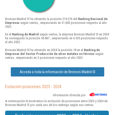
Bronces Madrid Sl ha obtenido la posición 319.376 del
Ranking Nacional de
Empresas
según ventas , empeorando en 31.603 posiciones respecto al año
2023.
En el
Ranking de Madrid
según ventas, la empresa Bronces Madrid Sl en 2024
ha conseguido la posición 56.867 , empeorando en 6.535 posiciones respecto
al año 2023.
Bronces Madrid Sl ha obtenido en 2024 la posición 18 en el
Ranking de
Empresas del Sector Producción de otros metales no férreos
según
ventas , empeorando en 3 posiciones respecto al año 2023.
Acceda a toda la información de Bronces Madrid Sl
Evolución posiciones 2023 - 2024
Información ofrecida por
A continuación le mostramos la evolución de posiciones entre 2023 y 2024 de
Bronces Madrid Sl por cada uno de los rankings según sus ventas: