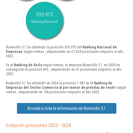
333.973
Ranking Nacional
Buenrollo S.l. ha obtenido la posición 333.973 del
Ranking Nacional de
Empresas
según ventas , empeorando en 27.224 posiciones respecto al año
2023.
En el
Ranking de Ávila
según ventas, la empresa Buenrollo S.l. en 2024 ha
conseguido la posición 813 , empeorando en 52 posiciones respecto al año
2023.
Buenrollo S.l. ha obtenido en 2024 la posición 1.587 en el
Ranking de
Empresas del Sector Comercio al por menor de prendas de vestir
según
ventas , empeorando en 106 posiciones respecto al año 2023.
Acceda a toda la información de Buenrollo S.l.
Evolución posiciones 2023 - 2024