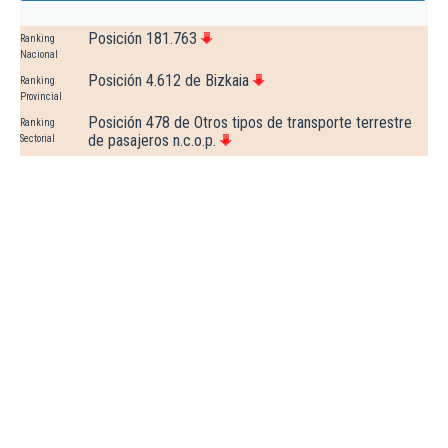
Posición 181.763
Ranking
Nacional
Posición 4.612 de Bizkaia
Ranking
Provincial
Posición 478 de Otros tipos de transporte terrestre
Ranking
de pasajeros n.c.o.p.
Sectorial