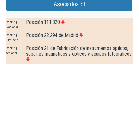
Asociados Sl
Posición 111.320
Ranking
Nacional
Posición 22.294 de Madrid
Ranking
Provincial
Posición 21 de Fabricación de instrumentos ópticos,
Ranking
soportes magnéticos y ópticos y equipos fotográficos
Sectorial