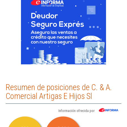
Resumen de posiciones de C. & A.
Comercial Artigas E Hijos Sl
Información ofrecida por