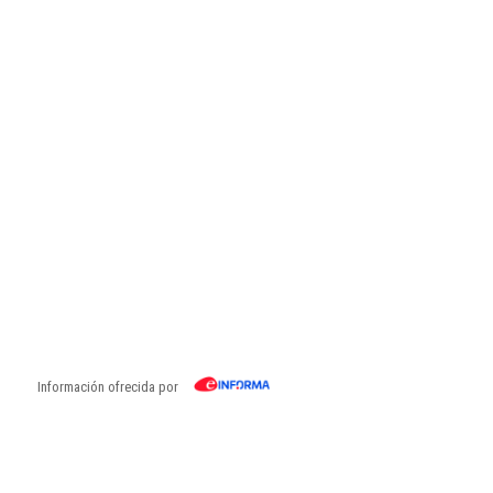
Información ofrecida por