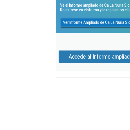
Ve el Informe ampliado de Ca La Nuria S.c.p
Regístrese en eInforma y le regalamos el
Ver Informe Ampliado de Ca La Nuria S.c
Accede al Informe ampliado