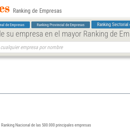
Ranking de Empresas
Ranking Sectorial
nal de Empresas
Ranking Provincial de Empresas
 de su empresa en el mayor Ranking de E
l Ranking Nacional de las 500.000 principales empresas