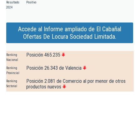
Resultado
Positivo
2024
Accede al Informe ampliado de El Cabañal
Ofertas De Locura Sociedad Limitada.
Posición 465.235
Ranking
Nacional
Posición 26.343 de Valencia
Ranking
Provincial
Posición 2.081 de Comercio al por menor de otros
Ranking
productos nuevos
Sectorial