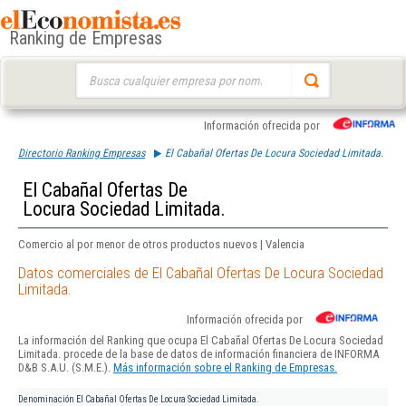
Ranking de Empresas
Buscar:
Información ofrecida por
Directorio Ranking Empresas
El Cabañal Ofertas De Locura Sociedad Limitada.
El Cabañal Ofertas De
Locura Sociedad Limitada.
Comercio al por menor de otros productos nuevos | Valencia
Datos comerciales de El Cabañal Ofertas De Locura Sociedad
Limitada.
Información ofrecida por
La información del Ranking que ocupa El Cabañal Ofertas De Locura Sociedad
Limitada. procede de la base de datos de información financiera de INFORMA
D&B S.A.U. (S.M.E.).
Más información sobre el Ranking de Empresas.
Denominación
El Cabañal Ofertas De Locura Sociedad Limitada.