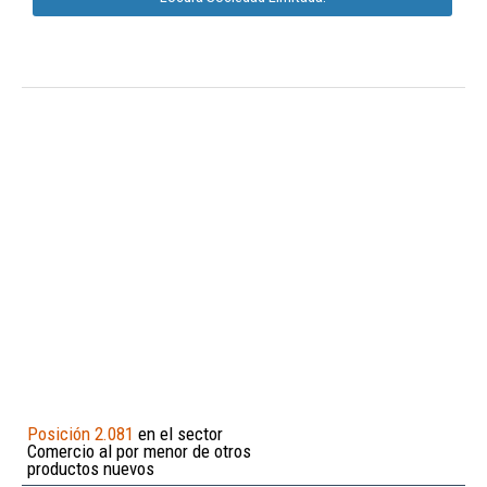
Posición 2.081
en el sector
Comercio al por menor de otros
productos nuevos