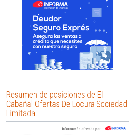
Resumen de posiciones de El
Cabañal Ofertas De Locura Sociedad
Limitada.
Información ofrecida por