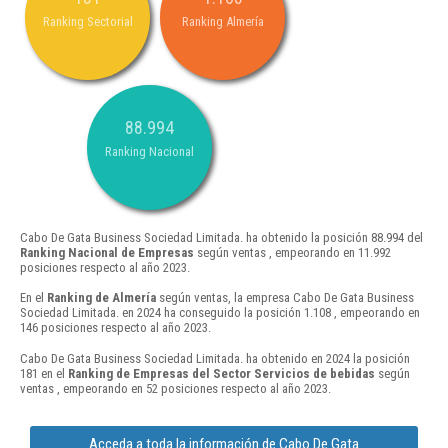
Ranking Sectorial
Ranking Almería
88.994
Ranking Nacional
Cabo De Gata Business Sociedad Limitada. ha obtenido la posición 88.994 del
Ranking Nacional de Empresas
según ventas , empeorando en 11.992
posiciones respecto al año 2023.
En el
Ranking de Almería
según ventas, la empresa Cabo De Gata Business
Sociedad Limitada. en 2024 ha conseguido la posición 1.108 , empeorando en
146 posiciones respecto al año 2023.
Cabo De Gata Business Sociedad Limitada. ha obtenido en 2024 la posición
181 en el
Ranking de Empresas del Sector Servicios de bebidas
según
ventas , empeorando en 52 posiciones respecto al año 2023.
Acceda a toda la información de Cabo De Gata