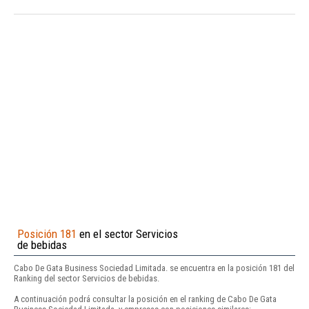
Posición 181
en el sector Servicios
de bebidas
Cabo De Gata Business Sociedad Limitada. se encuentra en la posición 181 del
Ranking del sector Servicios de bebidas.
A continuación podrá consultar la posición en el ranking de Cabo De Gata