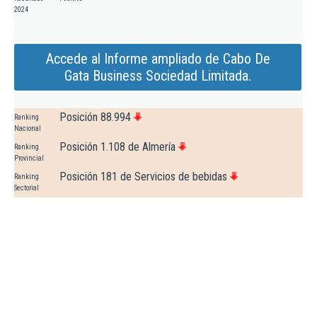
2024
Accede al Informe ampliado de Cabo De
Gata Business Sociedad Limitada.
Posición 88.994
Ranking
Nacional
Posición 1.108 de Almería
Ranking
Provincial
Posición 181 de Servicios de bebidas
Ranking
Sectorial