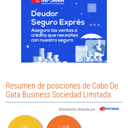
Resumen de posiciones de Cabo De
Gata Business Sociedad Limitada.
Información ofrecida por
181
1.108