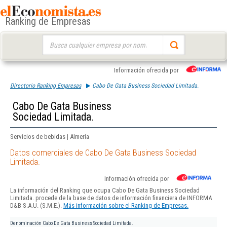
Ranking de Empresas
Buscar:
Información ofrecida por
Directorio Ranking Empresas
Cabo De Gata Business Sociedad Limitada.
Cabo De Gata Business
Sociedad Limitada.
Servicios de bebidas | Almería
Datos comerciales de Cabo De Gata Business Sociedad
Limitada.
Información ofrecida por
La información del Ranking que ocupa Cabo De Gata Business Sociedad
Limitada. procede de la base de datos de información financiera de INFORMA
D&B S.A.U. (S.M.E.).
Más información sobre el Ranking de Empresas.
Denominación
Cabo De Gata Business Sociedad Limitada.