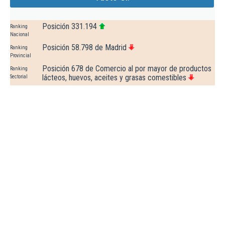
Posición 331.194
Ranking
Nacional
Posición 58.798 de Madrid
Ranking
Provincial
Posición 678 de Comercio al por mayor de productos
Ranking
lácteos, huevos, aceites y grasas comestibles
Sectorial