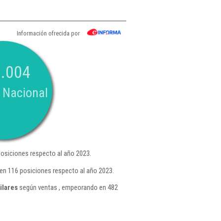
Información ofrecida por
.004
 Nacional
osiciones respecto al año 2023.
en 116 posiciones respecto al año 2023.
ilares
según ventas , empeorando en 482