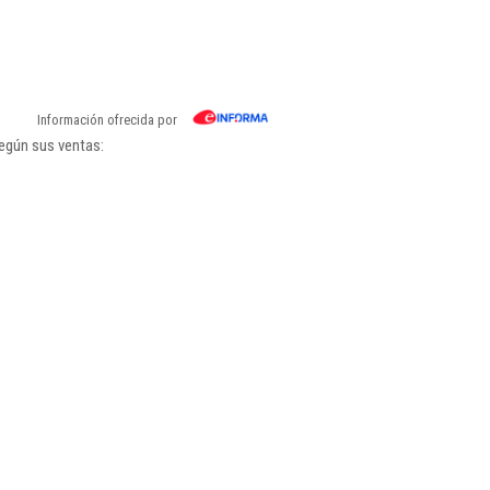
Información ofrecida por
egún sus ventas: