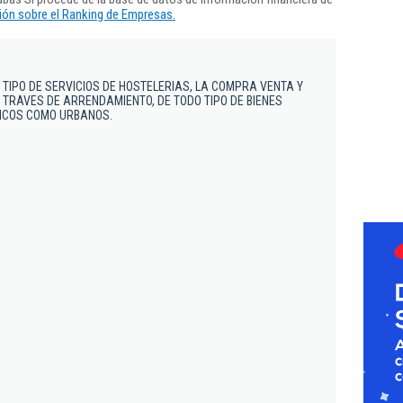
ón sobre el Ranking de Empresas.
 TIPO DE SERVICIOS DE HOSTELERIAS, LA COMPRA VENTA Y
 TRAVES DE ARRENDAMIENTO, DE TODO TIPO DE BIENES
TICOS COMO URBANOS.