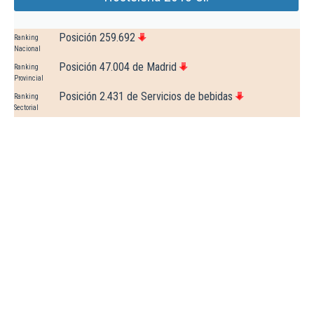
Posición 259.692
Ranking
Nacional
Posición 47.004 de Madrid
Ranking
Provincial
Posición 2.431 de Servicios de bebidas
Ranking
Sectorial