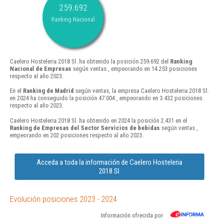
259.692
Ranking Nacional
Caelero Hosteleria 2018 Sl. ha obtenido la posición 259.692 del
Ranking
Nacional de Empresas
según ventas , empeorando en 14.253 posiciones
respecto al año 2023.
En el
Ranking de Madrid
según ventas, la empresa Caelero Hosteleria 2018 Sl.
en 2024 ha conseguido la posición 47.004 , empeorando en 3.432 posiciones
respecto al año 2023.
Caelero Hosteleria 2018 Sl. ha obtenido en 2024 la posición 2.431 en el
Ranking de Empresas del Sector Servicios de bebidas
según ventas ,
empeorando en 202 posiciones respecto al año 2023.
Acceda a toda la información de Caelero Hosteleria
2018 Sl.
Evolución posiciones 2023 - 2024
Información ofrecida por