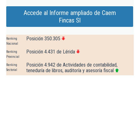
Accede al Informe ampliado de Caem
Fincas Sl
Posición 350.305
Ranking
Nacional
Posición 4.431 de Lérida
Ranking
Provincial
Posición 4.942 de Actividades de contabilidad,
Ranking
teneduría de libros, auditoría y asesoría fiscal
Sectorial