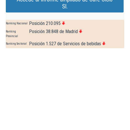
Sl.
Posición 210.095
Ranking Nacional
Posición 38.848 de Madrid
Ranking
Provincial
Posición 1.527 de Servicios de bebidas
Ranking Sectorial