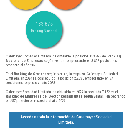
183.875
Ranking Nacional
Cafemayer Sociedad Limitada. ha obtenido la posición 183.875 del
Ranking
Nacional de Empresas
según ventas , empeorando en 3.822 posiciones
respecto al año 2023.
En el
Ranking de Granada
según ventas, la empresa Cafemayer Sociedad
Limitada. en 2024 ha conseguido la posición 2.273 , empeorando en 57
posiciones respecto al año 2023.
Cafemayer Sociedad Limitada. ha obtenido en 2024 la posición 7.152 en el
Ranking de Empresas del Sector Restaurantes
según ventas , empeorando
en 257 posiciones respecto al año 2023.
Acceda a toda la información de Cafemayer Sociedad
Limitada.