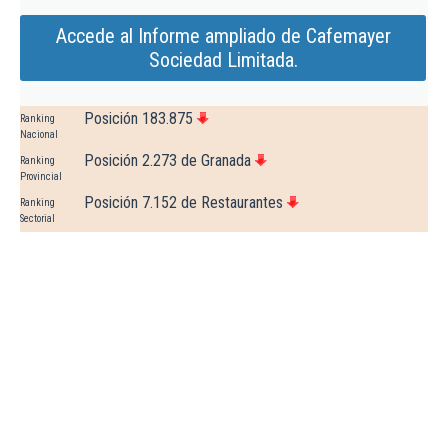
Accede al Informe ampliado de Cafemayer
Sociedad Limitada.
Posición 183.875
Ranking
Nacional
Posición 2.273 de Granada
Ranking
Provincial
Posición 7.152 de Restaurantes
Ranking
Sectorial