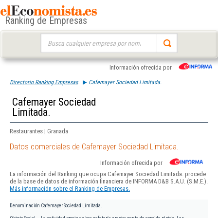
Ranking de Empresas
Buscar:
Información ofrecida por
Directorio Ranking Empresas
Cafemayer Sociedad Limitada.
Cafemayer Sociedad
Limitada.
Restaurantes | Granada
Datos comerciales de Cafemayer Sociedad Limitada.
Información ofrecida por
La información del Ranking que ocupa Cafemayer Sociedad Limitada. procede
de la base de datos de información financiera de INFORMA D&B S.A.U. (S.M.E.).
Más información sobre el Ranking de Empresas.
Denominación
Cafemayer Sociedad Limitada.