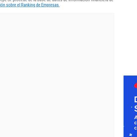
ón sobre el Ranking de Empresas.