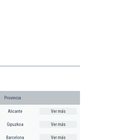
Provincia
Alicante
Ver más
Gipuzkoa
Ver más
Barcelona
Ver más