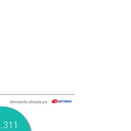
Información ofrecida por
.311