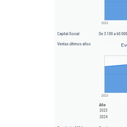
2023
Capital Social
De 3.100 a 60.000
Ventas últimos años
Ev
2023
Año
2023
2024