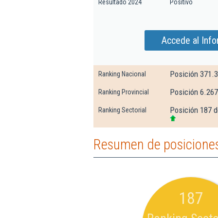
Resultado 2024
Positivo
Accede al Inf
Posición 371.
Ranking Nacional
Posición 6.267
Ranking Provincial
Posición 187 d
Ranking Sectorial
Resumen de posiciones
187