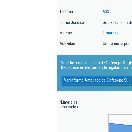
Teléfono
603.....
Forma Jurídica
Sociedad limitad
Marcas
1 marcas
Actividad
Comercio al por 
Ve el Informe ampliado de Cafesepe Sl.. ¡E
Regístrese en eInforma y le regalamos el
Ver Informe Ampliado de Cafesepe Sl.
Número de
empleados