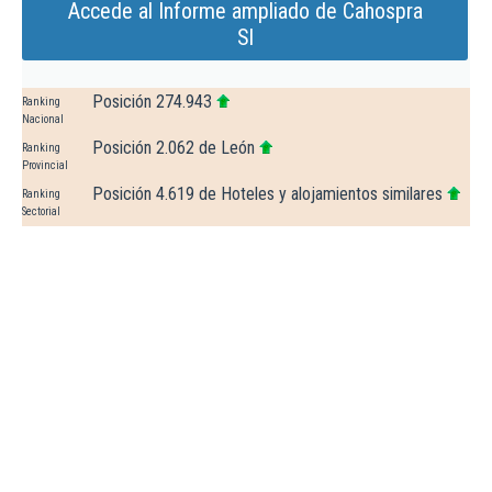
Accede al Informe ampliado de Cahospra
Sl
Posición 274.943
Ranking
Nacional
Posición 2.062 de León
Ranking
Provincial
Posición 4.619 de Hoteles y alojamientos similares
Ranking
Sectorial