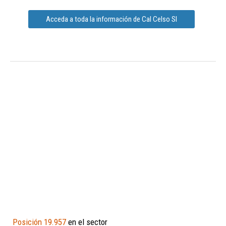
Acceda a toda la información de Cal Celso Sl
Posición 19.957
en el sector