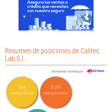
Resumen de posiciones de Calitec
Lab S.l.
Información ofrecida por
244
8.197
Ranking Sectorial
Ranking Barcelona