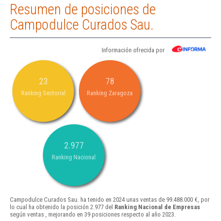
Resumen de posiciones de
Campodulce Curados Sau.
Información ofrecida por
23
78
Ranking Sectorial
Ranking Zaragoza
2.977
Ranking Nacional
Campodulce Curados Sau. ha tenido en 2024 unas ventas de 99.488.000 €, por
lo cual ha obtenido la posición 2.977 del
Ranking Nacional de Empresas
según ventas , mejorando en 39 posiciones respecto al año 2023.