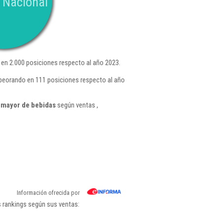
 Nacional
en 2.000 posiciones respecto al año 2023.
peorando en 111 posiciones respecto al año
 mayor de bebidas
según ventas ,
Información ofrecida por
 rankings según sus ventas: