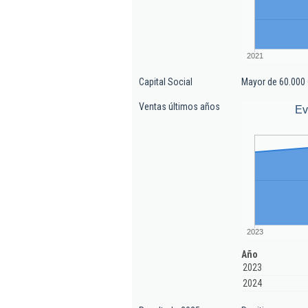
2021
Capital Social
Mayor de 60.000 
Ventas últimos años
Ev
2023
Año
2023
2024