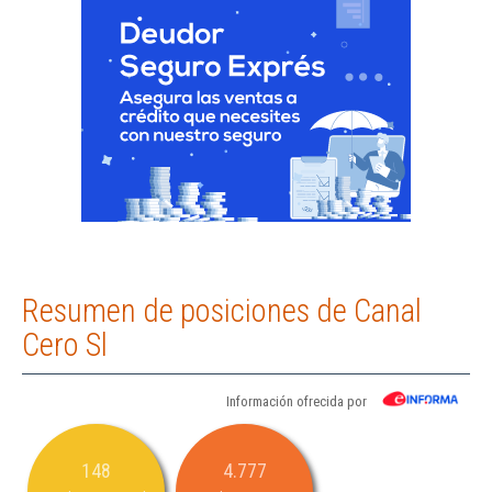
Resumen de posiciones de Canal
Cero Sl
Información ofrecida por
148
4.777