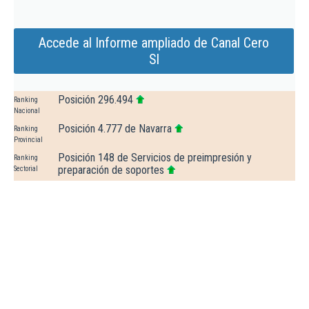
Accede al Informe ampliado de Canal Cero
Sl
Posición 296.494
Ranking
Nacional
Posición 4.777 de Navarra
Ranking
Provincial
Posición 148 de Servicios de preimpresión y
Ranking
preparación de soportes
Sectorial