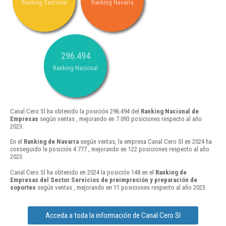
Ranking Sectorial
Ranking Navarra
296.494
Ranking Nacional
Canal Cero Sl ha obtenido la posición 296.494 del
Ranking Nacional de
Empresas
según ventas , mejorando en 7.093 posiciones respecto al año
2023.
En el
Ranking de Navarra
según ventas, la empresa Canal Cero Sl en 2024 ha
conseguido la posición 4.777 , mejorando en 122 posiciones respecto al año
2023.
Canal Cero Sl ha obtenido en 2024 la posición 148 en el
Ranking de
Empresas del Sector Servicios de preimpresión y preparación de
soportes
según ventas , mejorando en 11 posiciones respecto al año 2023.
Acceda a toda la información de Canal Cero Sl