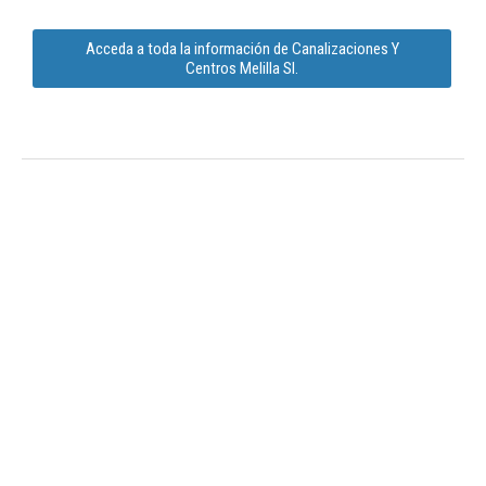
Acceda a toda la información de Canalizaciones Y
Centros Melilla Sl.