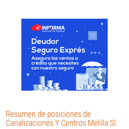
Resumen de posiciones de
Canalizaciones Y Centros Melilla Sl.