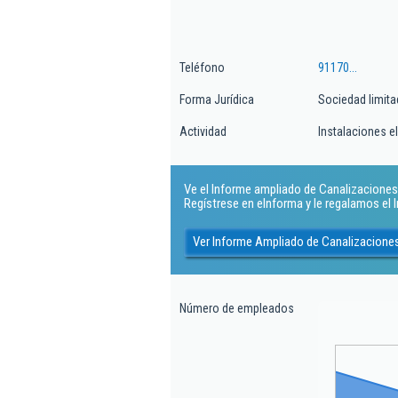
Teléfono
91170...
Forma Jurídica
Sociedad limita
Actividad
Instalaciones e
Ve el Informe ampliado de Canalizaciones Y
Regístrese en eInforma y le regalamos el
Ver Informe Ampliado de Canalizaciones
Número de empleados