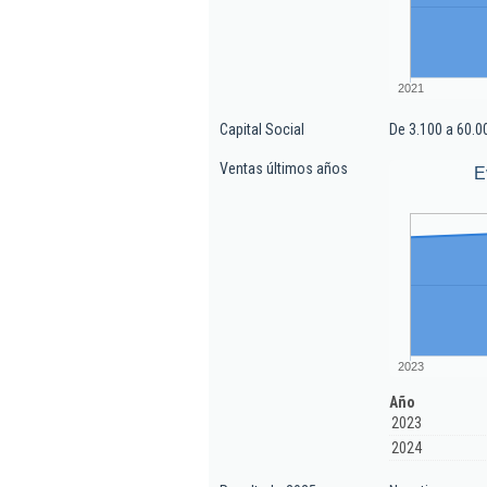
2021
Capital Social
De 3.100 a 60.0
Ventas últimos años
E
2023
Año
2023
2024