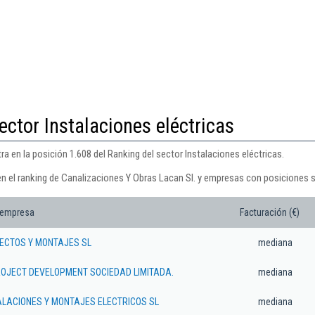
ector Instalaciones eléctricas
a en la posición 1.608 del Ranking del sector Instalaciones eléctricas.
en el ranking de Canalizaciones Y Obras Lacan Sl. y empresas con posiciones s
 empresa
Facturación (€)
ECTOS Y MONTAJES SL
mediana
OJECT DEVELOPMENT SOCIEDAD LIMITADA.
mediana
ALACIONES Y MONTAJES ELECTRICOS SL
mediana