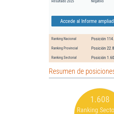
Resultado 2025
Negativo
Accede al Informe ampliad
Posición 114
Ranking Nacional
Posición 22.
Ranking Provincial
Posición 1.60
Ranking Sectorial
Resumen de posiciones 
1.608
Ranking Secto