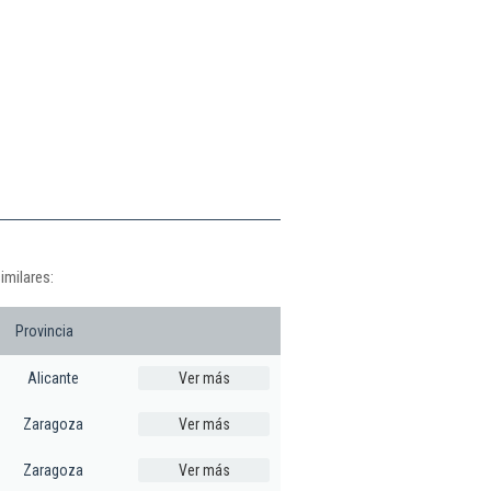
imilares:
Provincia
Alicante
Ver más
Zaragoza
Ver más
Zaragoza
Ver más