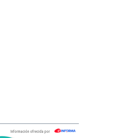
Información ofrecida por