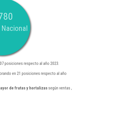
780
 Nacional
07 posiciones respecto al año 2023.
rando en 21 posiciones respecto al año
yor de frutas y hortalizas
según ventas ,