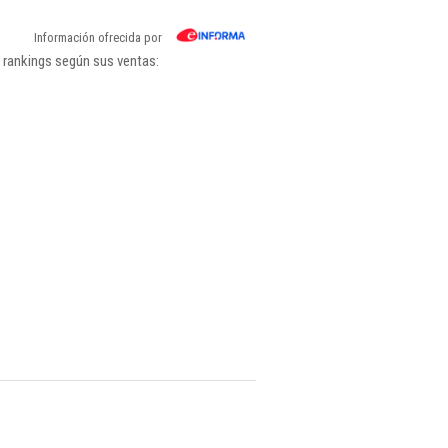
Información ofrecida por
 rankings según sus ventas: