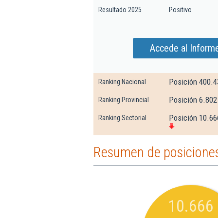
Resultado 2025
Positivo
Accede al Inform
Posición 400.4
Ranking Nacional
Posición 6.802
Ranking Provincial
Posición 10.666
Ranking Sectorial
Resumen de posiciones
10.666