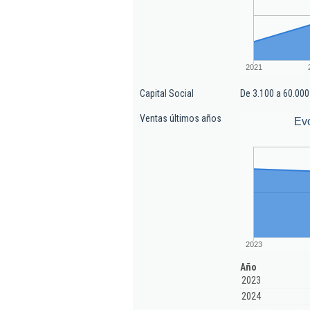
2021
Capital Social
De 3.100 a 60.000
Ventas últimos años
Evo
2023
Año
2023
2024