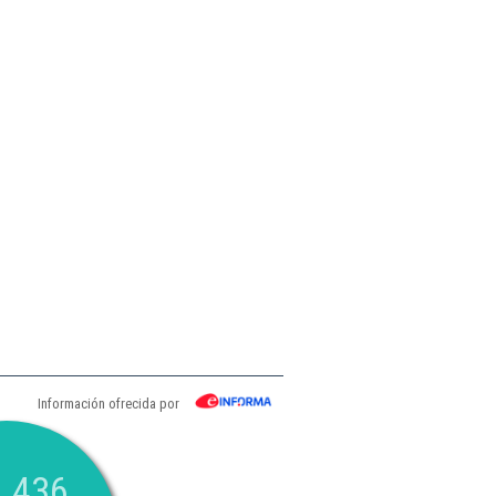
Información ofrecida por
.436