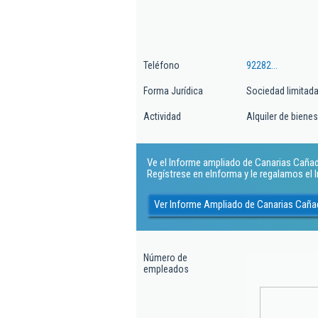
Teléfono
92282...
Forma Jurídica
Sociedad limitad
Actividad
Alquiler de biene
Ve el Informe ampliado de Canarias Cañada 
Regístrese en eInforma y le regalamos el
Ver Informe Ampliado de Canarias Caña
Número de
empleados