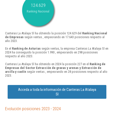
124.629
Ranking Nacional
Canteras La Atalaya Sl ha obtenido la posición 124.629 del
Ranking Nacional
de Empresas
según ventas , empeorando en 17.643 posiciones respecto al
año 2023.
En el
Ranking de Asturias
según ventas, la empresa Canteras La Atalaya Sl en
2024 ha conseguido la posición 1.990 , empeorando en 298 posiciones
respecto al año 2023.
Canteras La Atalaya Sl ha obtenido en 2024 la posición 227 en el
Ranking de
Empresas del Sector Extracción de gravas y arenas y Extracción de
arcilla y caolín
según ventas , empeorando en 28 posiciones respecto al año
2023.
Acceda a toda la información de Canteras La Atalaya
Sl
Evolución posiciones 2023 - 2024