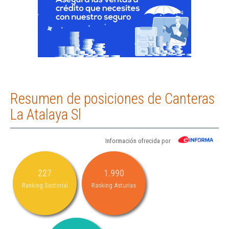
Resumen de posiciones de Canteras
La Atalaya Sl
Información ofrecida por
227
1.990
Ranking Sectorial
Ranking Asturias