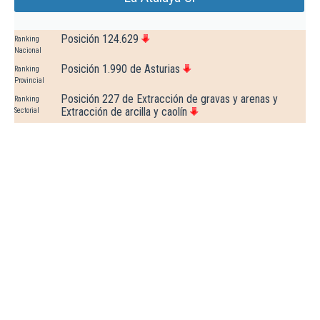
Posición 124.629
Ranking
Nacional
Posición 1.990 de Asturias
Ranking
Provincial
Posición 227 de Extracción de gravas y arenas y
Ranking
Extracción de arcilla y caolín
Sectorial