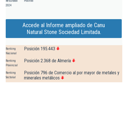
Resultado
Positivo
2024
Accede al Informe ampliado de Canu
Natural Stone Sociedad Limitada.
Posición 195.443
Ranking
Nacional
Posición 2.368 de Almería
Ranking
Provincial
Posición 796 de Comercio al por mayor de metales y
Ranking
minerales metálicos
Sectorial