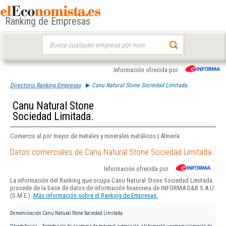
Ranking de Empresas
Buscar:
Información ofrecida por
Directorio Ranking Empresas
Canu Natural Stone Sociedad Limitada.
Canu Natural Stone
Sociedad Limitada.
Comercio al por mayor de metales y minerales metálicos | Almería
Datos comerciales de Canu Natural Stone Sociedad Limitada.
Información ofrecida por
La información del Ranking que ocupa Canu Natural Stone Sociedad Limitada.
procede de la base de datos de información financiera de INFORMA D&B S.A.U.
(S.M.E.).
Más información sobre el Ranking de Empresas.
Denominación
Canu Natural Stone Sociedad Limitada.