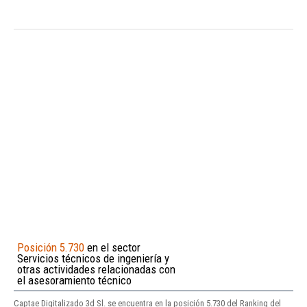
Posición 5.730
en el sector
Servicios técnicos de ingeniería y
otras actividades relacionadas con
el asesoramiento técnico
Captae Digitalizado 3d Sl. se encuentra en la posición 5.730 del Ranking del