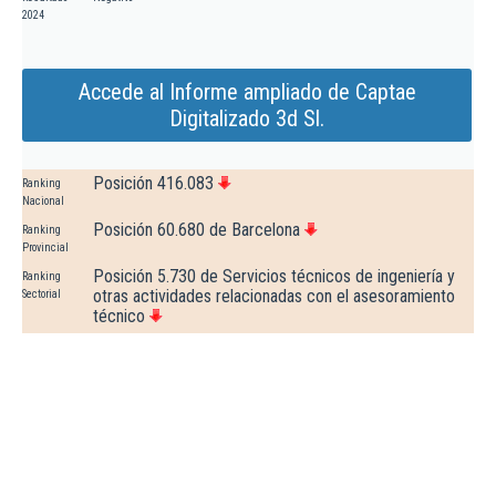
2024
Accede al Informe ampliado de Captae
Digitalizado 3d Sl.
Posición 416.083
Ranking
Nacional
Posición 60.680 de Barcelona
Ranking
Provincial
Posición 5.730 de Servicios técnicos de ingeniería y
Ranking
otras actividades relacionadas con el asesoramiento
Sectorial
técnico