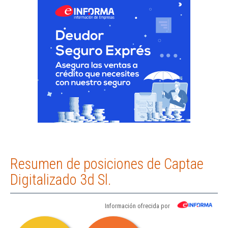
Resumen de posiciones de Captae
Digitalizado 3d Sl.
Información ofrecida por