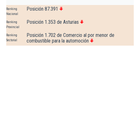
Posición 87.391
Ranking
Nacional
Posición 1.353 de Asturias
Ranking
Provincial
Posición 1.702 de Comercio al por menor de
Ranking
combustible para la automoción
Sectorial