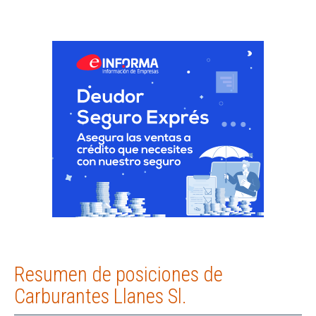
Resumen de posiciones de
Carburantes Llanes Sl.