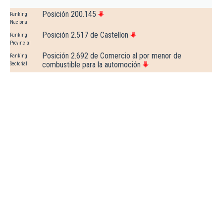
Posición 200.145
Ranking
Nacional
Posición 2.517 de Castellon
Ranking
Provincial
Posición 2.692 de Comercio al por menor de
Ranking
combustible para la automoción
Sectorial