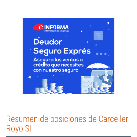
Resumen de posiciones de Carceller
Royo Sl