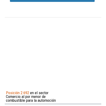
Posición 2.692
en el sector
Comercio al por menor de
combustible para la automoción