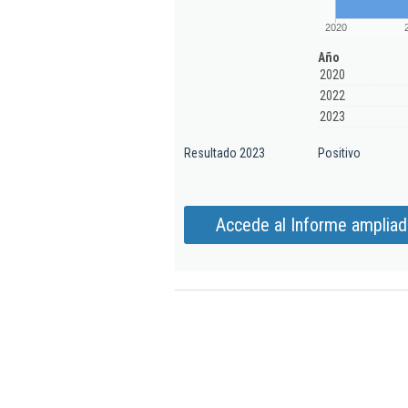
2020
Año
2020
2022
2023
Resultado 2023
Positivo
Accede al Informe ampliad