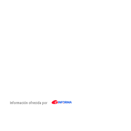
Información ofrecida por