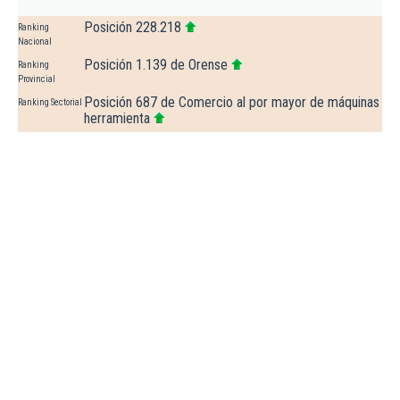
Posición 228.218
Ranking
Nacional
Posición 1.139 de Orense
Ranking
Provincial
Posición 687 de Comercio al por mayor de máquinas
Ranking Sectorial
herramienta