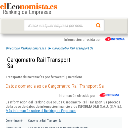
Ranking de Empresas
Buscar:
Información ofrecida por
Directorio Ranking Empresas
Cargometro Rail Transport Sa
Cargometro Rail Transport
Sa
Transporte de mercancías por ferrocarril | Barcelona
Datos comerciales de Cargometro Rail Transport Sa
Información ofrecida por
La información del Ranking que ocupa Cargometro Rail Transport Sa procede
de la base de datos de información financiera de INFORMA D&B S.A.U. (S.M.E.).
Más información sobre el Ranking de Empresas.
Denominación
Cargometro Rail Transport Sa