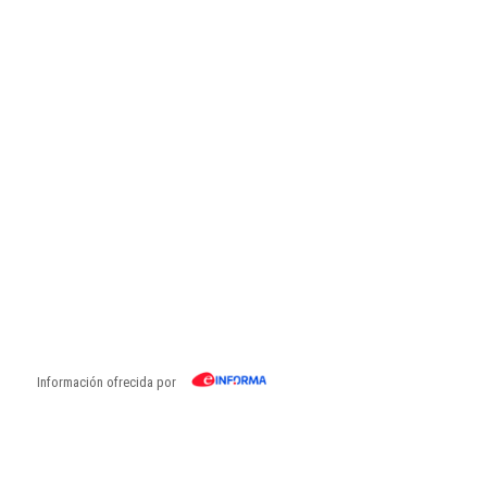
Información ofrecida por