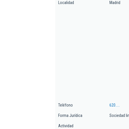
Localidad
Madrid
Teléfono
620.....
Forma Jurídica
Sociedad li
Actividad