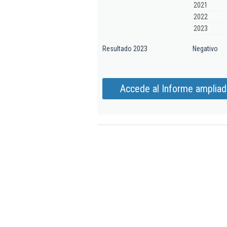
2021
2022
2023
Resultado 2023
Negativo
Accede al Informe ampliado