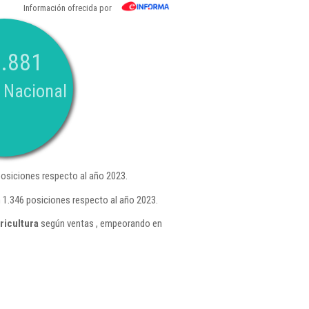
Información ofrecida por
.881
 Nacional
osiciones respecto al año 2023.
 1.346 posiciones respecto al año 2023.
ricultura
según ventas , empeorando en