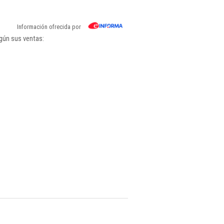
Información ofrecida por
gún sus ventas: