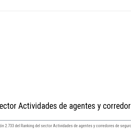
ector Actividades de agentes y corredo
ón 2.733 del Ranking del sector Actividades de agentes y corredores de segur