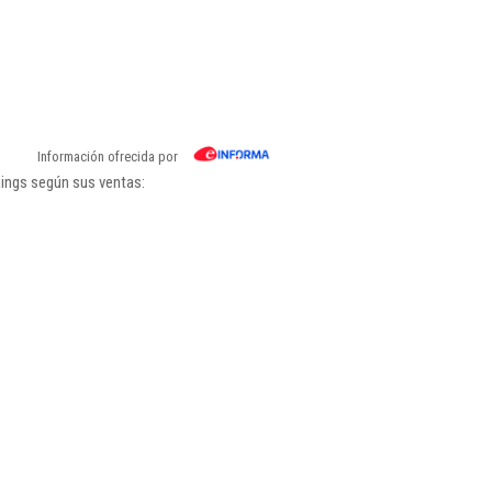
Información ofrecida por
kings según sus ventas: