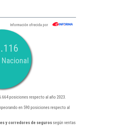
Información ofrecida por
.116
 Nacional
.664 posiciones respecto al año 2023.
mpeorando en 590 posiciones respecto al
tes y corredores de seguros
según ventas