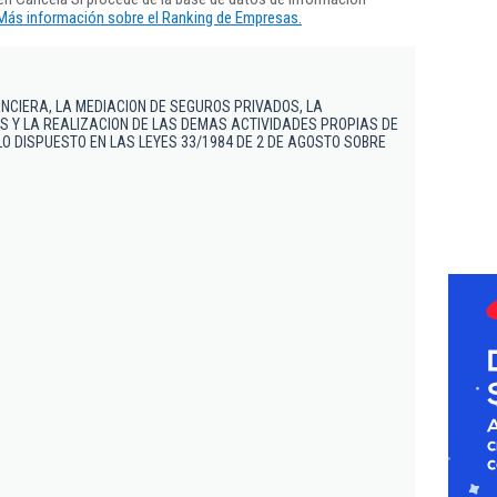
Más información sobre el Ranking de Empresas.
ANCIERA, LA MEDIACION DE SEGUROS PRIVADOS, LA
 Y LA REALIZACION DE LAS DEMAS ACTIVIDADES PROPIAS DE
LO DISPUESTO EN LAS LEYES 33/1984 DE 2 DE AGOSTO SOBRE