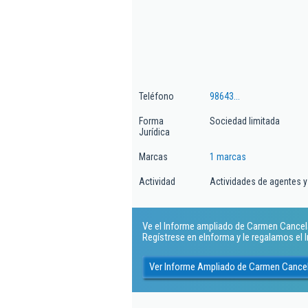
Teléfono
98643...
Forma
Sociedad limitada
Jurídica
Marcas
1 marcas
Actividad
Actividades de agentes 
Ve el Informe ampliado de Carmen Cancela 
Regístrese en eInforma y le regalamos el
Ver Informe Ampliado de Carmen Cancel