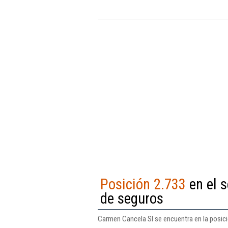
Posición 2.733
en el s
de seguros
Carmen Cancela Sl se encuentra en la posici