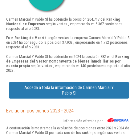
Carmen Marcial Y Pablo Sl ha obtenido la posición 204.717 del
Ranking
Nacional de Empresas
según ventas , empeorando en 5.367 posiciones
respecto al año 2023.
En el
Ranking de Madrid
según ventas, la empresa Carmen Marcial Y Pablo Sl
en 2024 ha conseguido la posición 37.902 , empeorando en 1.792 posiciones
respecto al año 2023.
Carmen Marcial Y Pablo Sl ha obtenido en 2024 la posición 882 en el
Ranking
de Empresas del Sector Compraventa de bienes inmobiliarios por
cuenta propia
según ventas , empeorando en 140 posiciones respecto al año
2023.
Acceda a toda la información de Carmen Marcial Y
Pablo Sl
Evolución posiciones 2023 - 2024
Información ofrecida por
A continuación le mostramos la evolución de posiciones entre 2023 y 2024 de
Carmen Marcial Y Pablo Sl por cada uno de los rankings según sus ventas: