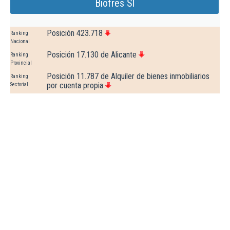
Biofres Sl
Posición 423.718
Ranking
Nacional
Posición 17.130 de Alicante
Ranking
Provincial
Posición 11.787 de Alquiler de bienes inmobiliarios
Ranking
por cuenta propia
Sectorial