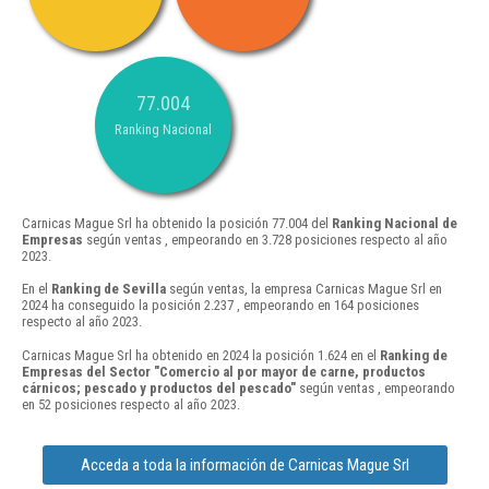
77.004
Ranking Nacional
Carnicas Mague Srl ha obtenido la posición 77.004 del
Ranking Nacional de
Empresas
según ventas , empeorando en 3.728 posiciones respecto al año
2023.
En el
Ranking de Sevilla
según ventas, la empresa Carnicas Mague Srl en
2024 ha conseguido la posición 2.237 , empeorando en 164 posiciones
respecto al año 2023.
Carnicas Mague Srl ha obtenido en 2024 la posición 1.624 en el
Ranking de
Empresas del Sector "Comercio al por mayor de carne, productos
cárnicos; pescado y productos del pescado"
según ventas , empeorando
en 52 posiciones respecto al año 2023.
Acceda a toda la información de Carnicas Mague Srl