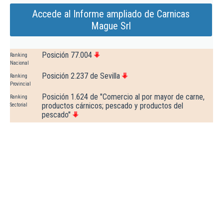
Accede al Informe ampliado de Carnicas
Mague Srl
Posición 77.004
Ranking
Nacional
Posición 2.237 de Sevilla
Ranking
Provincial
Posición 1.624 de "Comercio al por mayor de carne,
Ranking
productos cárnicos; pescado y productos del
Sectorial
pescado"