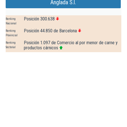
Anglada S.l.
Posición 300.638
Ranking
Nacional
Posición 44.850 de Barcelona
Ranking
Provincial
Posición 1.097 de Comercio al por menor de carne y
Ranking
productos cárnicos
Sectorial