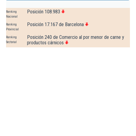
Posición 108.983
Ranking
Nacional
Posición 17.167 de Barcelona
Ranking
Provincial
Posición 240 de Comercio al por menor de carne y
Ranking
productos cárnicos
Sectorial