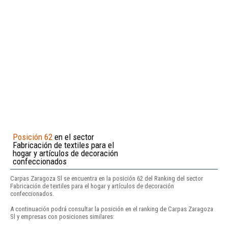
Posición 62
en el sector
Fabricación de textiles para el
hogar y artículos de decoración
confeccionados
Carpas Zaragoza Sl se encuentra en la posición 62 del Ranking del sector
Fabricación de textiles para el hogar y artículos de decoración
confeccionados.
A continuación podrá consultar la posición en el ranking de Carpas Zaragoza
Sl y empresas con posiciones similares: