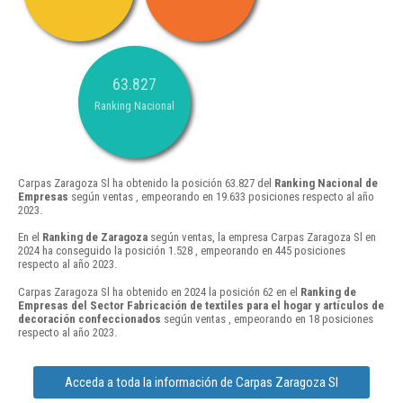
63.827
Ranking Nacional
Carpas Zaragoza Sl ha obtenido la posición 63.827 del
Ranking Nacional de
Empresas
según ventas , empeorando en 19.633 posiciones respecto al año
2023.
En el
Ranking de Zaragoza
según ventas, la empresa Carpas Zaragoza Sl en
2024 ha conseguido la posición 1.528 , empeorando en 445 posiciones
respecto al año 2023.
Carpas Zaragoza Sl ha obtenido en 2024 la posición 62 en el
Ranking de
Empresas del Sector Fabricación de textiles para el hogar y artículos de
decoración confeccionados
según ventas , empeorando en 18 posiciones
respecto al año 2023.
Acceda a toda la información de Carpas Zaragoza Sl