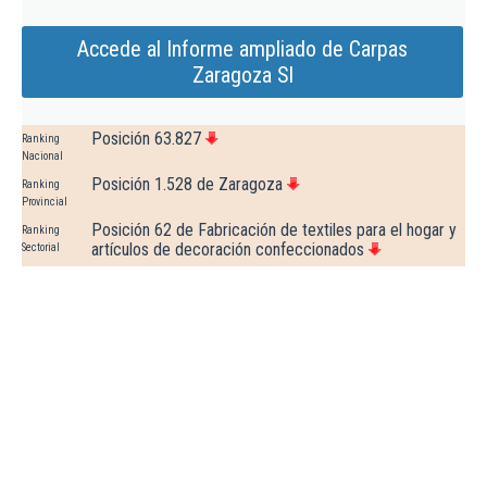
Accede al Informe ampliado de Carpas
Zaragoza Sl
Posición 63.827
Ranking
Nacional
Posición 1.528 de Zaragoza
Ranking
Provincial
Posición 62 de Fabricación de textiles para el hogar y
Ranking
artículos de decoración confeccionados
Sectorial