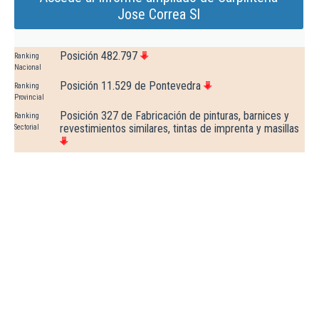
Jose Correa Sl
Posición 482.797
Ranking
Nacional
Posición 11.529 de Pontevedra
Ranking
Provincial
Posición 327 de Fabricación de pinturas, barnices y
Ranking
revestimientos similares, tintas de imprenta y masillas
Sectorial