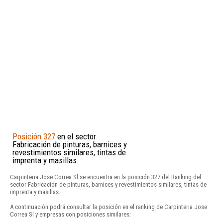
Posición 327
en el sector
Fabricación de pinturas, barnices y
revestimientos similares, tintas de
imprenta y masillas
Carpinteria Jose Correa Sl se encuentra en la posición 327 del Ranking del
sector Fabricación de pinturas, barnices y revestimientos similares, tintas de
imprenta y masillas.
A continuación podrá consultar la posición en el ranking de Carpinteria Jose
Correa Sl y empresas con posiciones similares: