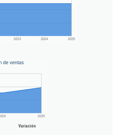
2023
2024
2025
n de ventas
2024
2025
Variación