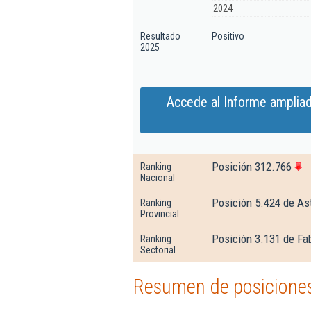
2024
Resultado
Positivo
2025
Accede al Informe ampliad
Posición 312.766
Ranking
Nacional
Posición 5.424 de As
Ranking
Provincial
Posición 3.131 de Fa
Ranking
Sectorial
Resumen de posiciones 