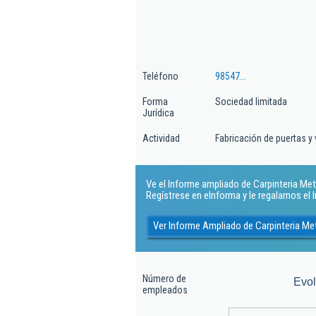
Teléfono
98547...
Forma
Sociedad limitada
Jurídica
Actividad
Fabricación de puertas y
Ve el Informe ampliado de Carpinteria Meta
Regístrese en eInforma y le regalamos el
Ver Informe Ampliado de Carpinteria Me
Número de
Evo
empleados