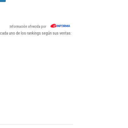
Información ofrecida por
 cada uno de los rankings según sus ventas: