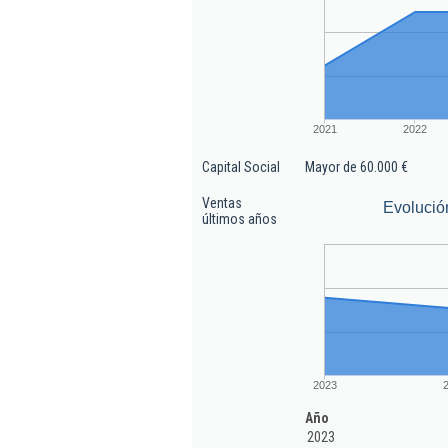
2021
2022
Capital Social
Mayor de 60.000 €
Ventas
Evolució
últimos años
2023
Año
2023