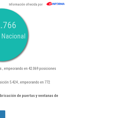
Información ofrecida por
.766
 Nacional
s , empeorando en 42.069 posiciones
sición 5.424 , empeorando en 772
bricación de puertas y ventanas de